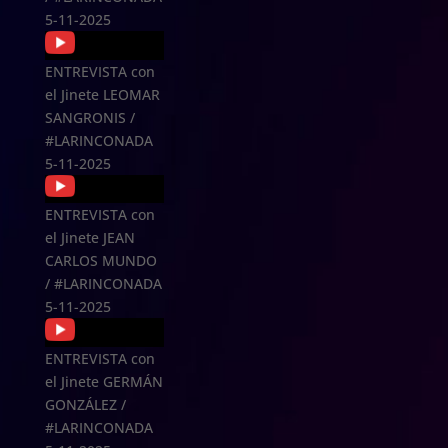
5-11-2025
ENTREVISTA con
el Jinete LEOMAR
SANGRONIS /
#LARINCONADA
5-11-2025
ENTREVISTA con
el Jinete JEAN
CARLOS MUNDO
/ #LARINCONADA
5-11-2025
ENTREVISTA con
el Jinete GERMÁN
GONZÁLEZ /
#LARINCONADA