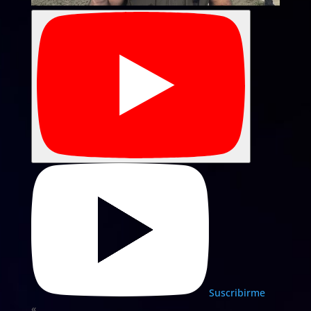
Suscribirme
«