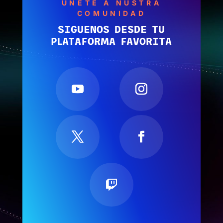
ÚNETE A NUSTRA
COMUNIDAD
SIGUENOS DESDE TU
PLATAFORMA FAVORITA