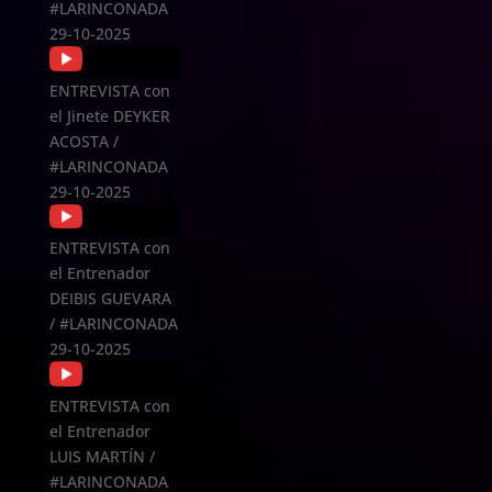
#LARINCONADA
29-10-2025
ENTREVISTA con
el Jinete DEYKER
ACOSTA /
#LARINCONADA
29-10-2025
ENTREVISTA con
el Entrenador
DEIBIS GUEVARA
/ #LARINCONADA
29-10-2025
ENTREVISTA con
el Entrenador
LUIS MARTÍN /
#LARINCONADA