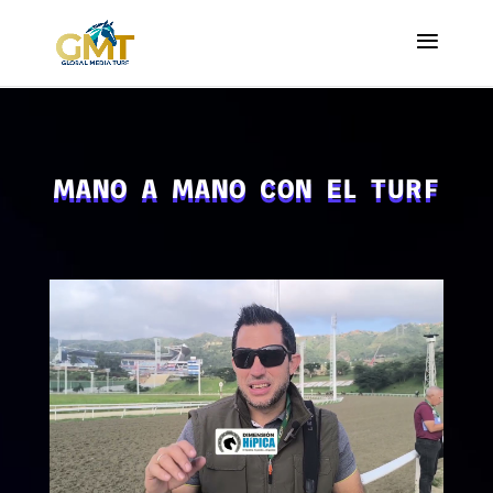
MANO A MANO CON EL TURF